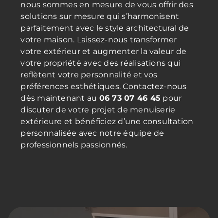
nous sommes en mesure de vous offrir des
solutions sur mesure qui s’harmonisent
parfaitement avec le style architectural de
votre maison. Laissez-nous transformer
votre extérieur et augmenter la valeur de
votre propriété avec des réalisations qui
reflètent votre personnalité et vos
préférences esthétiques. Contactez-nous
dès maintenant au
06 73 07 46 45
pour
discuter de votre projet de menuiserie
extérieure et bénéficiez d’une consultation
personnalisée avec notre équipe de
professionnels passionnés.