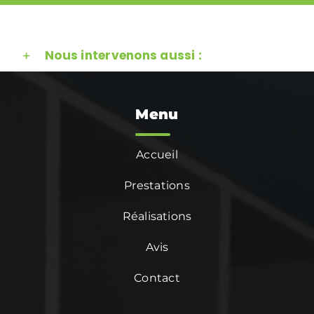
Nous intervenons aussi :
Menu
Accueil
Prestations
Réalisations
Avis
Contact