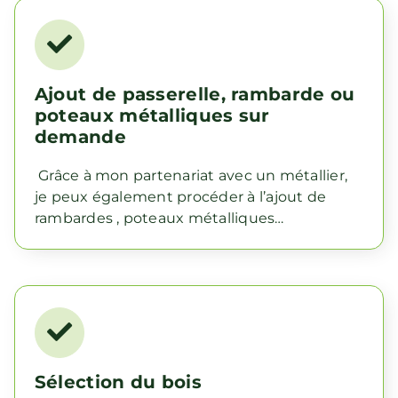
Ajout de passerelle, rambarde ou
poteaux métalliques sur
demande
Grâce à mon partenariat avec un métallier,
je peux également procéder à l’ajout de
rambardes , poteaux métalliques…
Sélection du bois