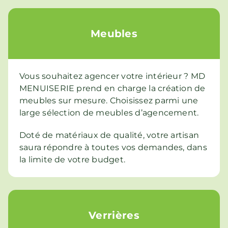
Meubles
Vous souhaitez agencer votre intérieur ? MD
MENUISERIE prend en charge la création de
meubles sur mesure. Choisissez parmi une
large sélection de meubles d’agencement.
Doté de matériaux de qualité, votre artisan
saura répondre à toutes vos demandes, dans
la limite de votre budget.
Verrières