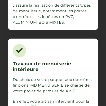
J’assure la réalisation de différents types
de menuiserie, notamment les portes
d’entrée et les fenêtres en PVC,
ALUMINIUM, BOIS MIXTES…
Travaux de menuiserie
intérieure
Du choix de votre parquet aux dernières
finitions, MD MENUISERIE se charge de
votre projet de parquet de A à Z.
En effet, votre artisan intervient pour la