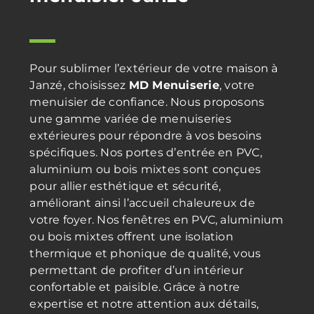
Pour sublimer l’extérieur de votre maison à
Janzé, choisissez
MD Menuiserie
, votre
menuisier de confiance. Nous proposons
une gamme variée de menuiseries
extérieures pour répondre à vos besoins
spécifiques. Nos portes d’entrée en PVC,
aluminium ou bois mixtes sont conçues
pour allier esthétique et sécurité,
améliorant ainsi l’accueil chaleureux de
votre foyer. Nos fenêtres en PVC, aluminium
ou bois mixtes offrent une isolation
thermique et phonique de qualité, vous
permettant de profiter d’un intérieur
confortable et paisible. Grâce à notre
expertise et notre attention aux détails,