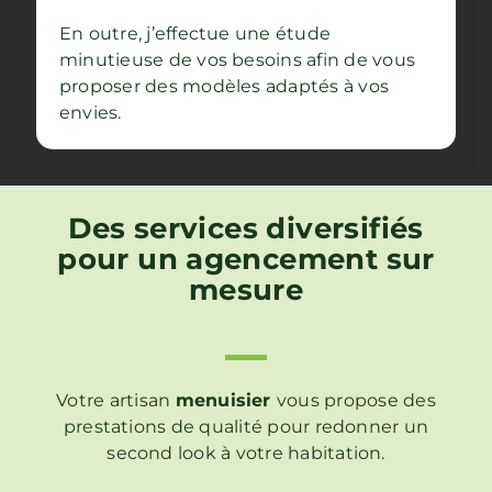
En outre, j’effectue une étude
minutieuse de vos besoins afin de vous
proposer des modèles adaptés à vos
envies.
Des services diversifiés
pour un agencement sur
mesure
Votre artisan
menuisier
vous propose des
prestations de qualité pour redonner un
second look à votre habitation.