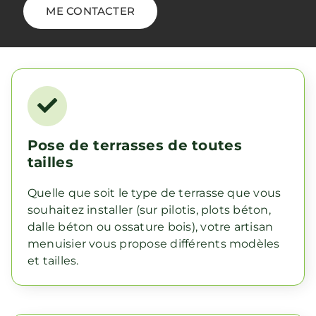
ME CONTACTER
Pose de terrasses de toutes
tailles
Quelle que soit le type de terrasse que vous
souhaitez installer (sur pilotis, plots béton,
dalle béton ou ossature bois), votre artisan
menuisier vous propose différents modèles
et tailles.