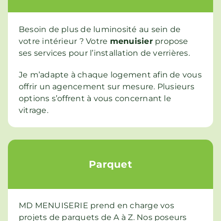
Besoin de plus de luminosité au sein de
votre intérieur ? Votre
menuisier
propose
ses services pour l’installation de verrières.
Je m’adapte à chaque logement afin de vous
offrir un agencement sur mesure. Plusieurs
options s’offrent à vous concernant le
vitrage.
Parquet
MD MENUISERIE prend en charge vos
projets de parquets de A à Z. Nos poseurs