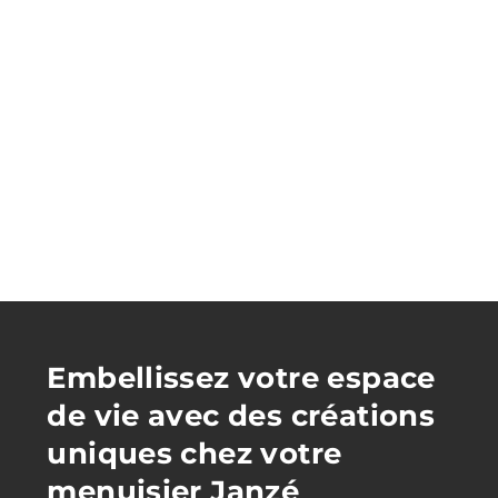
Embellissez votre espace
de vie avec des créations
uniques chez votre
menuisier Janzé