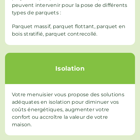
peuvent intervenir pour la pose de différents
types de parquets :
Parquet massif, parquet flottant, parquet en
bois stratifié, parquet contrecollé.
Isolation
Votre menuisier vous propose des solutions
adéquates en isolation pour diminuer vos
coûts énergétiques, augmenter votre
confort ou accroître la valeur de votre
maison.