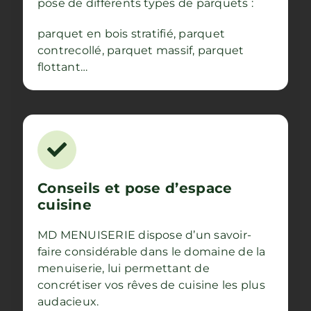
pose de différents types de parquets :
parquet en bois stratifié, parquet
contrecollé, parquet massif, parquet
flottant…
Conseils et pose d’espace
cuisine
MD MENUISERIE dispose d’un savoir-
faire considérable dans le domaine de la
menuiserie, lui permettant de
concrétiser vos rêves de cuisine les plus
audacieux.