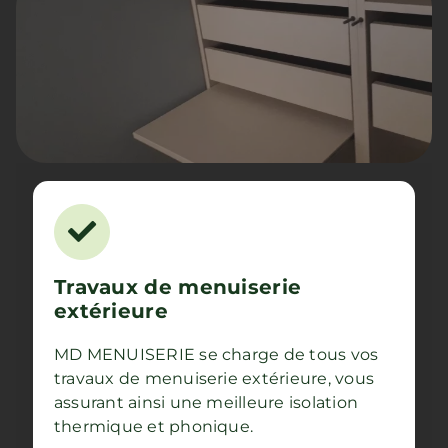
Travaux de menuiserie
extérieure
MD MENUISERIE se charge de tous vos
travaux de menuiserie extérieure, vous
assurant ainsi une meilleure isolation
thermique et phonique.