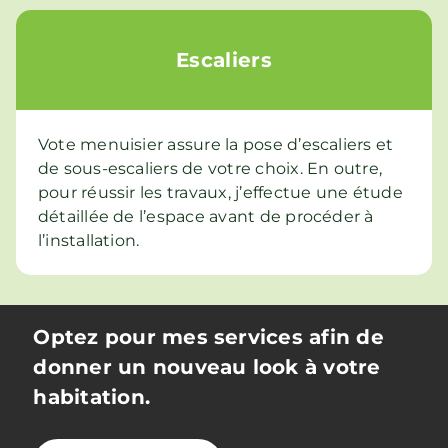
Escaliers
Vote menuisier assure la pose d’escaliers et
de sous-escaliers de votre choix. En outre,
pour réussir les travaux, j’effectue une étude
détaillée de l’espace avant de procéder à
l’installation.
Optez pour mes services afin de
donner un nouveau look à votre
habitation.