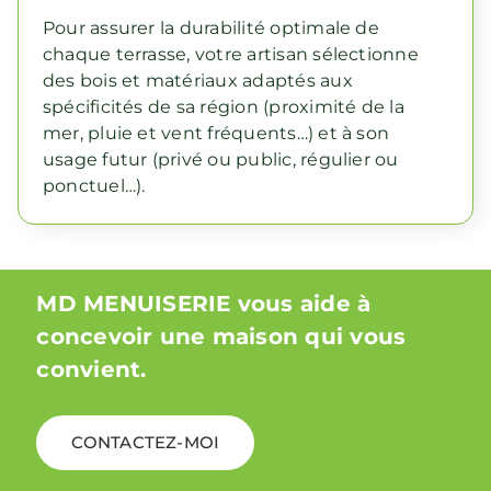
Pour assurer la durabilité optimale de
chaque terrasse, votre artisan sélectionne
des bois et matériaux adaptés aux
spécificités de sa région (proximité de la
mer, pluie et vent fréquents…) et à son
usage futur (privé ou public, régulier ou
ponctuel…).
MD MENUISERIE vous aide à
concevoir une maison qui vous
convient.
CONTACTEZ-MOI