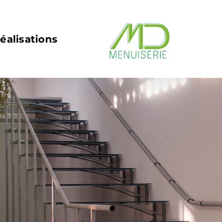
éalisations