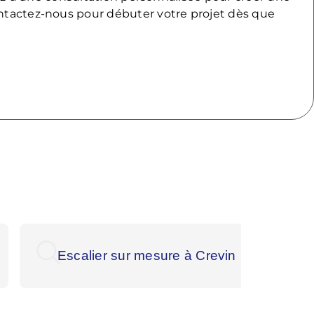
ontactez-nous pour débuter votre projet dès que
Escalier sur mesure à Crevin