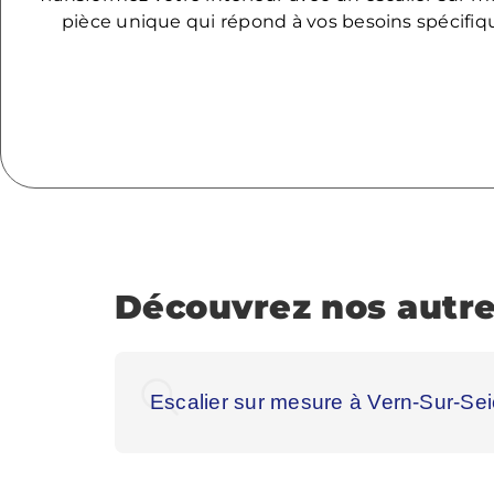
pièce unique qui répond à vos besoins spécifiq
Découvrez nos autre
Escalier sur mesure à Vern-Sur-Se