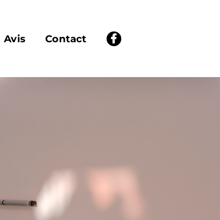
Avis
Contact