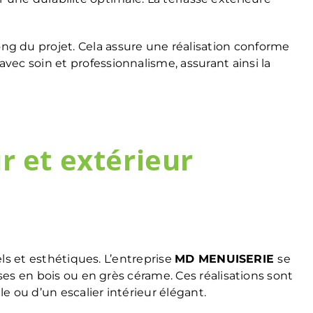
 du projet. Cela assure une réalisation conforme
ec soin et professionnalisme, assurant ainsi la
r et extérieur
els et esthétiques. L’entreprise
MD MENUISERIE
se
ses en bois ou en grès cérame. Ces réalisations sont
e ou d’un escalier intérieur élégant.