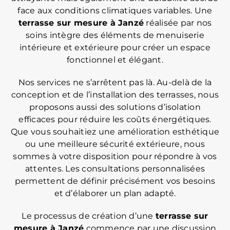
face aux conditions climatiques variables. Une
terrasse sur mesure
à Janzé
réalisée par nos
soins intègre des éléments de menuiserie
intérieure et extérieure pour créer un espace
fonctionnel et élégant.
Nos services ne s’arrêtent pas là. Au-delà de la
conception et de l’installation des terrasses, nous
proposons aussi des solutions d’isolation
efficaces pour réduire les coûts énergétiques.
Que vous souhaitiez une amélioration esthétique
ou une meilleure sécurité extérieure, nous
sommes à votre disposition pour répondre à vos
attentes. Les consultations personnalisées
permettent de définir précisément vos besoins
et d’élaborer un plan adapté.
Le processus de création d’une
terrasse sur
mesure à Janzé
commence par une discussion