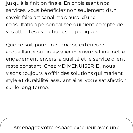
jusqu’à la finition finale. En choisissant nos
services, vous bénéficiez non seulement d’un
savoir-faire artisanal mais aussi d’une
consultation personnalisée qui tient compte de
vos attentes esthétiques et pratiques.
Que ce soit pour une terrasse extérieure
accueillante ou un escalier intérieur raffiné, notre
engagement envers la qualité et le service client
reste constant. Chez MD MENUISERIE , nous
visons toujours à offrir des solutions qui marient
style et durabilité, assurant ainsi votre satisfaction
sur le long terme.
Aménagez votre espace extérieur avec une