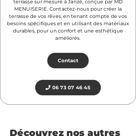
terrasse sur mesure à Janzé, conçue par MD
MENUISERIE. Contactez-nous pour créer la
terrasse de vos rêves, en tenant compte de vos
besoins spécifiques et en utilisant des matériaux
durables, pour un confort et une esthétique
améliorés.
Contact
06 73 07 46 45
Découvrez nos autres