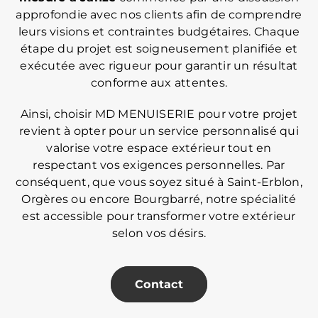
approfondie avec nos clients afin de comprendre
leurs visions et contraintes budgétaires. Chaque
étape du projet est soigneusement planifiée et
exécutée avec rigueur pour garantir un résultat
conforme aux attentes.
Ainsi, choisir MD MENUISERIE pour votre projet
revient à opter pour un service personnalisé qui
valorise votre espace extérieur tout en
respectant vos exigences personnelles. Par
conséquent, que vous soyez situé à Saint-Erblon,
Orgères ou encore Bourgbarré, notre spécialité
est accessible pour transformer votre extérieur
selon vos désirs.
Contact