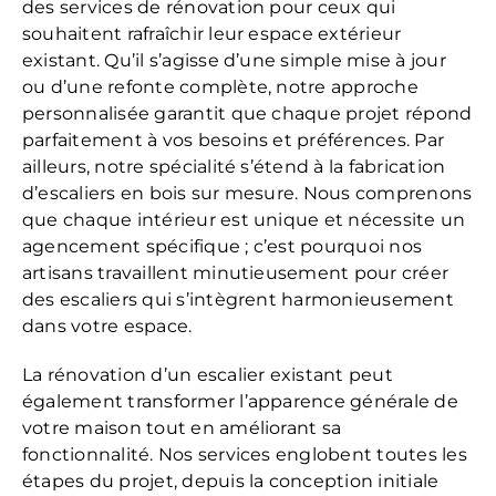
des services de rénovation pour ceux qui
souhaitent rafraîchir leur espace extérieur
existant. Qu’il s’agisse d’une simple mise à jour
ou d’une refonte complète, notre approche
personnalisée garantit que chaque projet répond
parfaitement à vos besoins et préférences. Par
ailleurs, notre spécialité s’étend à la fabrication
d’escaliers en bois sur mesure. Nous comprenons
que chaque intérieur est unique et nécessite un
agencement spécifique ; c’est pourquoi nos
artisans travaillent minutieusement pour créer
des escaliers qui s’intègrent harmonieusement
dans votre espace.
La rénovation d’un escalier existant peut
également transformer l’apparence générale de
votre maison tout en améliorant sa
fonctionnalité. Nos services englobent toutes les
étapes du projet, depuis la conception initiale