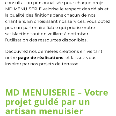
consultation personnalisée pour chaque projet.
MD MENUISERIE valorise le respect des délais et
la qualité des finitions dans chacun de nos
chantiers. En choisissant nos services, vous optez
pour un partenaire fiable qui priorise votre
satisfaction tout en veillant à optimiser
l’utilisation des ressources disponibles.
Découvrez nos dernières créations en visitant
notre
page de réalisations
, et laissez-vous
inspirer par nos projets de terrasse.
MD MENUISERIE – Votre
projet guidé par un
artisan menuisier