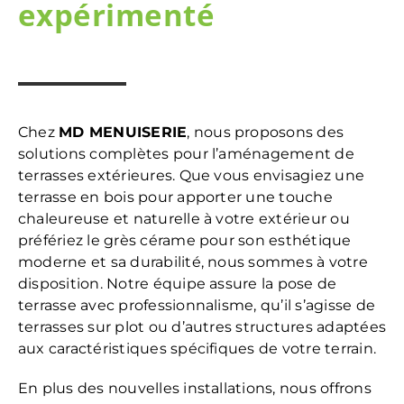
expérimenté
Chez
MD MENUISERIE
, nous proposons des
solutions complètes pour l’aménagement de
terrasses extérieures. Que vous envisagiez une
terrasse en bois pour apporter une touche
chaleureuse et naturelle à votre extérieur ou
préfériez le grès cérame pour son esthétique
moderne et sa durabilité, nous sommes à votre
disposition. Notre équipe assure la pose de
terrasse avec professionnalisme, qu’il s’agisse de
terrasses sur plot ou d’autres structures adaptées
aux caractéristiques spécifiques de votre terrain.
En plus des nouvelles installations, nous offrons