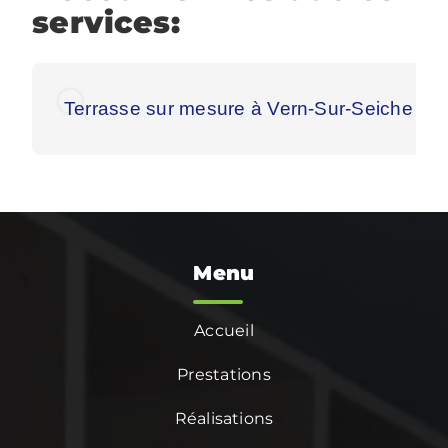
services:
Terrasse sur mesure à Vern-Sur-Seiche
Menu
Accueil
Prestations
Réalisations