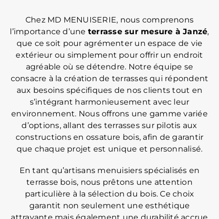
Chez MD MENUISERIE, nous comprenons
l’importance d’une
terrasse sur mesure à Janzé
,
que ce soit pour agrémenter un espace de vie
extérieur ou simplement pour offrir un endroit
agréable où se détendre. Notre équipe se
consacre à la création de terrasses qui répondent
aux besoins spécifiques de nos clients tout en
s’intégrant harmonieusement avec leur
environnement. Nous offrons une gamme variée
d’options, allant des terrasses sur pilotis aux
constructions en ossature bois, afin de garantir
que chaque projet est unique et personnalisé.
En tant qu’artisans menuisiers spécialisés en
terrasse bois, nous prêtons une attention
particulière à la sélection du bois. Ce choix
garantit non seulement une esthétique
attrayante mais également une durabilité accrue