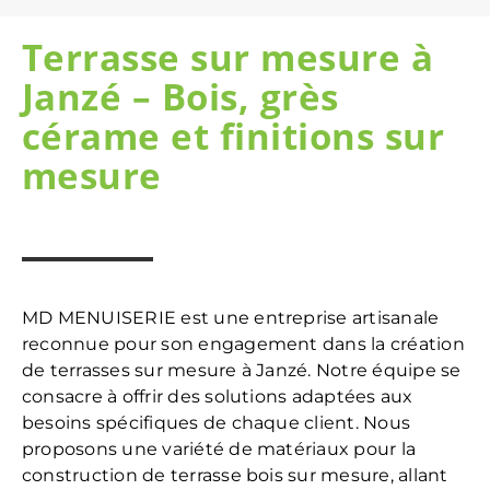
Terrasse sur mesure à
Janzé – Bois, grès
cérame et finitions sur
mesure
MD MENUISERIE est une entreprise artisanale
reconnue pour son engagement dans la création
de terrasses sur mesure à Janzé. Notre équipe se
consacre à offrir des solutions adaptées aux
besoins spécifiques de chaque client. Nous
proposons une variété de matériaux pour la
construction de terrasse bois sur mesure, allant