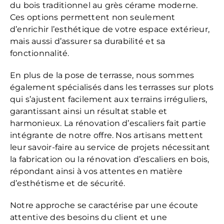
du bois traditionnel au grès cérame moderne.
Ces options permettent non seulement
d’enrichir l’esthétique de votre espace extérieur,
mais aussi d’assurer sa durabilité et sa
fonctionnalité.
En plus de la pose de terrasse, nous sommes
également spécialisés dans les terrasses sur plots
qui s’ajustent facilement aux terrains irréguliers,
garantissant ainsi un résultat stable et
harmonieux. La rénovation d’escaliers fait partie
intégrante de notre offre. Nos artisans mettent
leur savoir-faire au service de projets nécessitant
la fabrication ou la rénovation d’escaliers en bois,
répondant ainsi à vos attentes en matière
d’esthétisme et de sécurité.
Notre approche se caractérise par une écoute
attentive des besoins du client et une